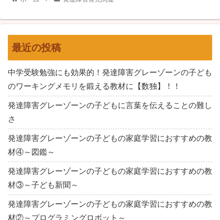
最近の投稿
中学受験勉強にも効果的！発達障害グレーゾーンの子ども
のワーキングメモリを鍛える教材に【数独】！！
発達障害グレーゾーンの子どもに言葉を伝えることの難し
さ
発達障害グレーゾーンの子どもの家庭学習におすすめの教
材④～図鑑～
発達障害グレーゾーンの子どもの家庭学習におすすめの教
材③～子ども新聞～
発達障害グレーゾーンの子どもの家庭学習におすすめの教
材②～プログラミングロボット～