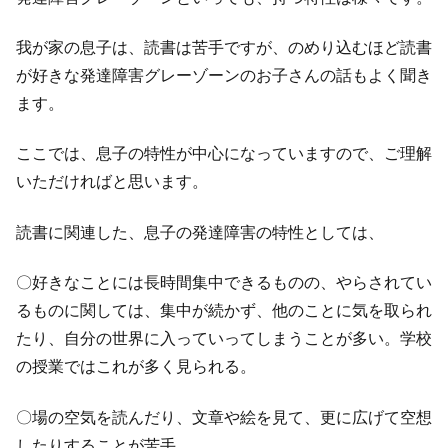
我が家の息子は、読書は苦手ですが、のめり込むほど読書
が好きな発達障害グレーゾーンのお子さんの話もよく聞き
ます。
ここでは、息子の特性が中心になっていますので、ご理解
いただければと思います。
読書に関連した、息子の発達障害の特性としては、
〇好きなことには長時間集中できるものの、やらされてい
るものに関しては、集中が続かず、他のことに気を取られ
たり、自分の世界に入っていってしまうことが多い。学校
の授業ではこれが多く見られる。
〇場の空気を読んだり、文章や絵を見て、更に広げて空想
したりすることが苦手。