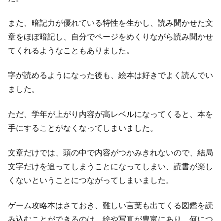
また、暗記力が優れている特性を生かし、読み聞かせた文
章をほぼ暗記し、自分でページをめくりながら読み聞かせ
てくれるようなこともありました。
字が読めるようになった後も、絵本は好きでよく読んでい
ました。
ただ、学年が上がり内容が高レベルになってくると、本を
手にすることがなくなってしまいました。
文章だけでは、頭の中で内容がつかみきれないので、結局
文字だけを追ってしまうことになってしまい、読書が楽し
くないということにつながってしまいました。
ゲーム攻略本はさておき、難しい言葉も出てくる図鑑を読
み込むことができるのは、絵や写真が豊富にあり、何につ