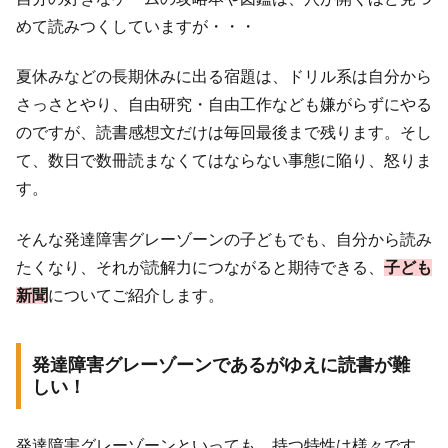
めて読みつくしていますが・・・
夏休みなどの長期休みに出る宿題は、ドリル系は自分から
さっさとやり、自由研究・自由工作なども嫌がらずにやる
のですが、読書感想文だけは毎回最後まで残ります。そし
て、数日で数冊読まなくてはならない事態に陥り、怒りま
す。
そんな発達障害グレーゾーンの子どもでも、自分から読み
たくなり、それが読解力につながると期待できる、
子ども
新聞
についてご紹介します。
発達障害グレーゾーンであるがゆえに読書が難
しい！
発達障害グレーゾーンといっても、持つ特性は様々です。