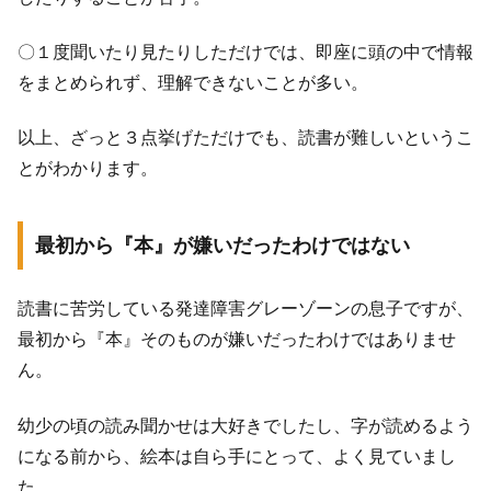
〇１度聞いたり見たりしただけでは、即座に頭の中で情報
をまとめられず、理解できないことが多い。
以上、ざっと３点挙げただけでも、読書が難しいというこ
とがわかります。
最初から『本』が嫌いだったわけではない
読書に苦労している発達障害グレーゾーンの息子ですが、
最初から『本』そのものが嫌いだったわけではありませ
ん。
幼少の頃の読み聞かせは大好きでしたし、字が読めるよう
になる前から、絵本は自ら手にとって、よく見ていまし
た。