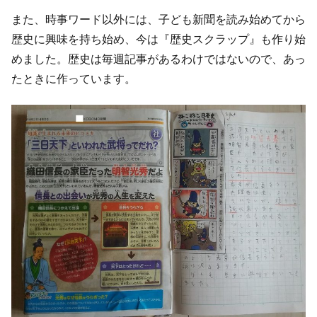
また、時事ワード以外には、子ども新聞を読み始めてから
歴史に興味を持ち始め、今は『歴史スクラップ』も作り始
めました。歴史は毎週記事があるわけではないので、あっ
たときに作っています。