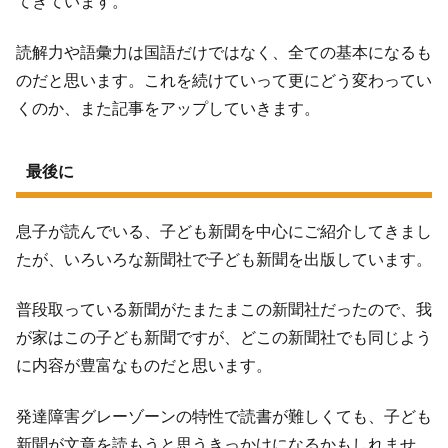
てきています。
読解力や語彙力は国語だけではなく、全ての基本になるも
のだと思います。これを続けていって更にどう変わってい
くのか、また記事をアップしていきます。
最後に
息子が読んでいる、子ども新聞を中心にご紹介してきまし
たが、いろいろな新聞社で子ども新聞を出版しています。
普段取っている新聞がたまたまこの新聞社だったので、我
が家はこの子ども新聞ですが、どこの新聞社でも同じよう
に内容が豊富なものだと思います。
発達障害グレーゾーンの特性で読書が難しくても、子ども
新聞が文章を読もうと思うきっかけになるかもしれませ