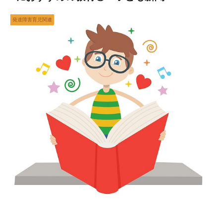
発達障害育児関連