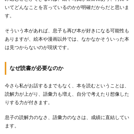
いてどんなことを言っているのかが明確だからだと思いま
す。
そういう本があれば、息子も再び本が好きになる可能性も
ありますが、絵本や漫画以外では、なかなかそういった本
は見つからないのが現状です。
なぜ読書が必要なのか
今さら私がお話するまでもなく、本を読むということは、
読解力が上がり、語彙力も増え、自分で考えたり想像した
りする力が付きます。
息子の読解力のなさ、語彙力のなさは、成績に直結してい
ます。