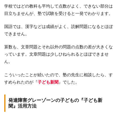
学校ではどの教科も平均して点数がよく、できない部分は
目立ちませんが、塾で試験を受けると一発でわかります。
国語では、漢字などは成績がよく、読解問題になるとほぼ
できません。
算数も、文章問題とそれ以外の問題の点数の差が大きくな
っています。文章問題は少しひねられるとほぼできませ
ん。
こういったことが続いたので、塾の先生に相談したら、す
すめられたのが『
子ども新聞
』でした。
発達障害グレーゾーンの子どもの『子ども新
聞』活用方法