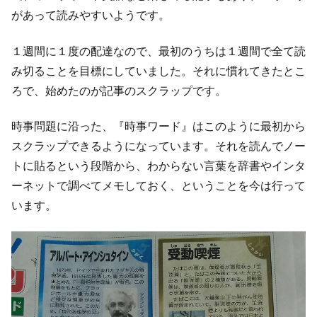
があって読みやすいようです。
１週間に１度の配達なので、最初のうちは１週間で全て読
み切ることを目標にしていました。それに慣れてきたとこ
ろで、始めたのが記事のスクラップです。
時事問題に沿った、『時事ワード』はこのように最初から
スクラップできるようになっています。それを読んでノー
トに貼るという段階から、わからない言葉を辞書やインタ
ーネットで調べてメモしておく、ということを今は行って
います。