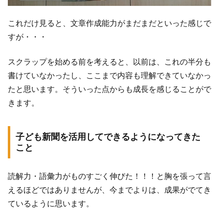
これだけ見ると、文章作成能力がまだまだといった感じで
すが・・・
スクラップを始める前を考えると、以前は、これの半分も
書けていなかったし、ここまで内容も理解できていなかっ
たと思います。そういった点からも成長を感じることがで
きます。
子ども新聞を活用してできるようになってきた
こと
読解力・語彙力がものすごく伸びた！！！と胸を張って言
えるほどではありませんが、今までよりは、成果がでてき
ているように思います。